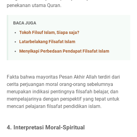
penekanan utama Quran.
BACA JUGA
Tokoh Filsuf Islam, Siapa saja?
Latarbelakang Filsafat Islam
Menyikapi Perbedaan Pendapat Filsafat Islam
Fakta bahwa mayoritas Pesan Akhir Allah terdiri dari
cerita perjuangan moral orang-orang sebelumnya
merupakan indikasi pentingnya filsafah belajar, dan
mempelajarinya dengan perspektif yang tepat untuk
mencari pelajaran filsafat pendidikan islam.
4. Interpretasi Moral-Spiritual