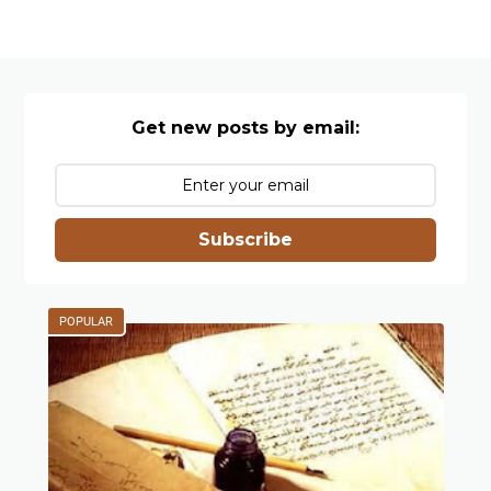
Get new posts by email:
Subscribe
POPULAR