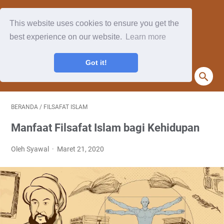
This website uses cookies to ensure you get the
best experience on our website.
Learn more
Got it!
BERANDA
/
FILSAFAT ISLAM
Manfaat Filsafat Islam bagi Kehidupan
Oleh Syawal
Maret 21, 2020