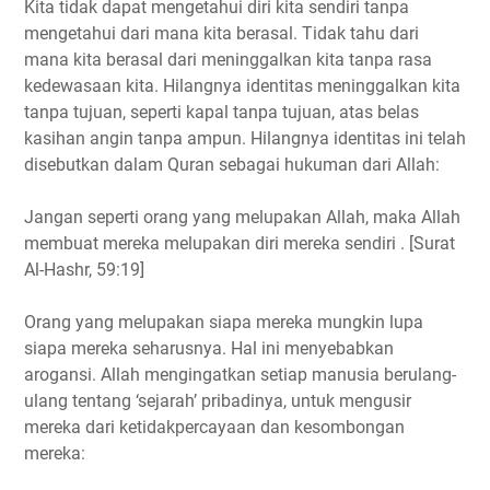
Kita tidak dapat mengetahui diri kita sendiri tanpa
mengetahui dari mana kita berasal. Tidak tahu dari
mana kita berasal dari meninggalkan kita tanpa rasa
kedewasaan kita. Hilangnya identitas meninggalkan kita
tanpa tujuan, seperti kapal tanpa tujuan, atas belas
kasihan angin tanpa ampun. Hilangnya identitas ini telah
disebutkan dalam Quran sebagai hukuman dari Allah:
Jangan seperti orang yang melupakan Allah, maka Allah
membuat mereka melupakan diri mereka sendiri . [Surat
Al-Hashr, 59:19]
Orang yang melupakan siapa mereka mungkin lupa
siapa mereka seharusnya. Hal ini menyebabkan
arogansi. Allah mengingatkan setiap manusia berulang-
ulang tentang ‘sejarah’ pribadinya, untuk mengusir
mereka dari ketidakpercayaan dan kesombongan
mereka: