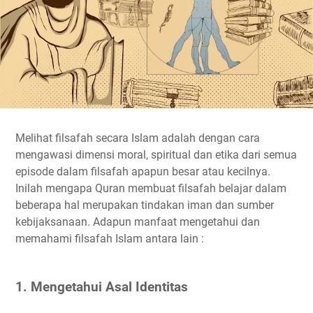
Melihat filsafah secara Islam adalah dengan cara
mengawasi dimensi moral, spiritual dan etika dari semua
episode dalam filsafah apapun besar atau kecilnya.
Inilah mengapa Quran membuat filsafah belajar dalam
beberapa hal merupakan tindakan iman dan sumber
kebijaksanaan. Adapun manfaat mengetahui dan
memahami filsafah Islam antara lain :
1. Mengetahui Asal Identitas