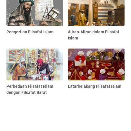
Pengertian Filsafat Islam
Aliran-Aliran dalam Filsafat
Islam
Perbedaan Filsafat Islam
Latarbelakang Filsafat Islam
dengan Filsafat Barat