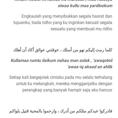
siwaa kullu maa yardlookum
Engkaulah yang menyibukkan segala hasrat dan
tujuanku, tiada ridho yang ku inginkan kecuali segala
sesuatu yang membuat mu ridho
كلما رمت إليكم نهو من أسلك ، عوقتني عوائق أكاد أن أهلك
Kullamaa rumtu ilaikum nahau man aslak , ‘awaqotnii
‘awaa-iq akaad an ahlik
Setiap kali bergejolak cintaku pada mu selalu terhalang
untuk ku melangkah, mereka mengganjalku dengan
perangkap yang banyak hampir saja aku hancur
فادركوا عبدكم مثلكم من أدرك ، وارحموا بالمحبة قتيل بلواكم