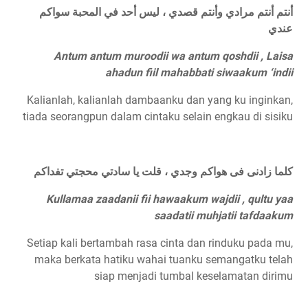
أنتم أنتم مرادي وأنتم قصدي ، ليس أحد في المحبة سواكم
عندي
Antum antum muroodii wa antum qoshdii , Laisa
ahadun fiil mahabbati siwaakum ‘indii
Kalianlah, kalianlah dambaanku dan yang ku inginkan,
tiada seorangpun dalam cintaku selain engkau di sisiku
كلما زادنى فى هواكم وجدي ، قلت يا سادتي محجتي تفداكم
Kullamaa zaadanii fii hawaakum wajdii , qultu yaa
saadatii muhjatii tafdaakum
Setiap kali bertambah rasa cinta dan rinduku pada mu,
maka berkata hatiku wahai tuanku semangatku telah
siap menjadi tumbal keselamatan dirimu