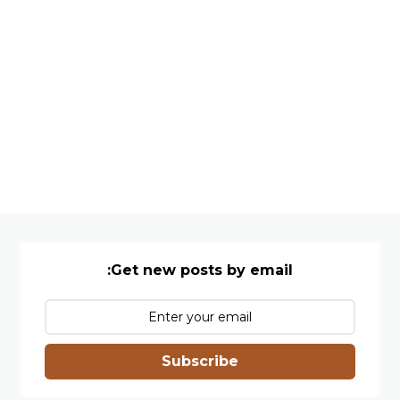
Get new posts by email:
Subscribe